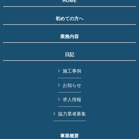
HOME
初めての方へ
業務内容
日記
施工事例
お知らせ
求人情報
協力業者募集
事業概要