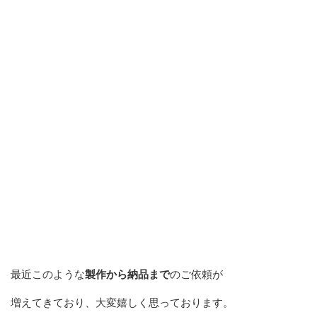
最近このような
製作から納品まで
のご依頼が
増えてきており、大変嬉しく思っております。