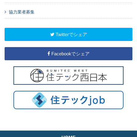
協力業者募集
Twitterでシェア
Facebookでシェア