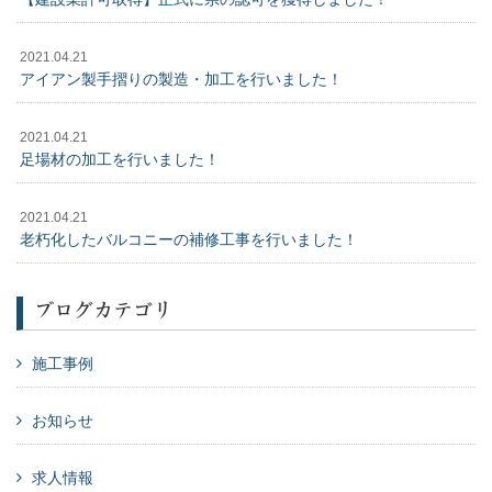
2021.04.21
アイアン製手摺りの製造・加工を行いました！
2021.04.21
足場材の加工を行いました！
2021.04.21
老朽化したバルコニーの補修工事を行いました！
ブログカテゴリ
施工事例
お知らせ
求人情報