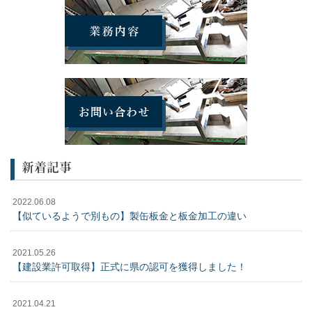
新着記事
2022.06.08
【似ているようで別もの】製缶板金と板金加工の違い
2021.05.26
【建設業許可取得】正式に県の認可を獲得しました！
2021.04.21