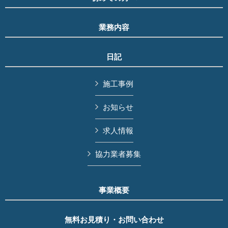
業務内容
日記
施工事例
お知らせ
求人情報
協力業者募集
事業概要
無料お見積り・お問い合わせ