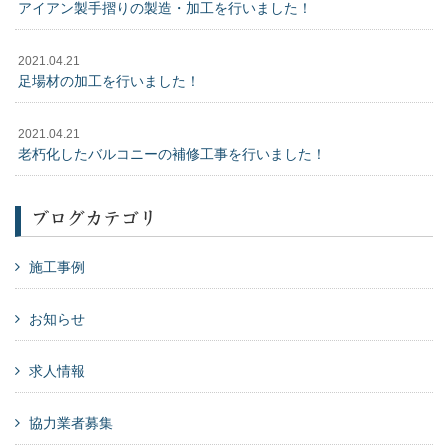
アイアン製手摺りの製造・加工を行いました！
2021.04.21
足場材の加工を行いました！
2021.04.21
老朽化したバルコニーの補修工事を行いました！
ブログカテゴリ
施工事例
お知らせ
求人情報
協力業者募集