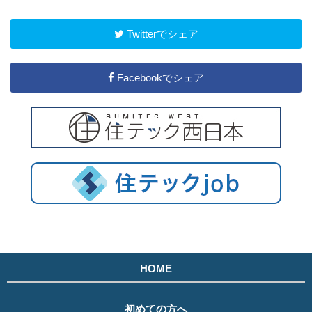
Twitterでシェア
Facebookでシェア
HOME
初めての方へ